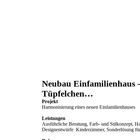
Neubau Einfamilienhaus –
Tüpfelchen…
Projekt
Harmonisierung eines neuen Einfamilienhauses
Leistungen
Ausführliche Beratung, Farb- und Stilkonzept, 
Designentwürfe Kinderzimmer, Sonderlösung fü