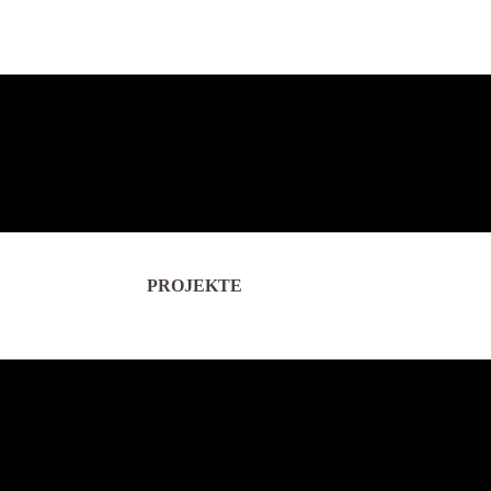
PROJEKTE
me